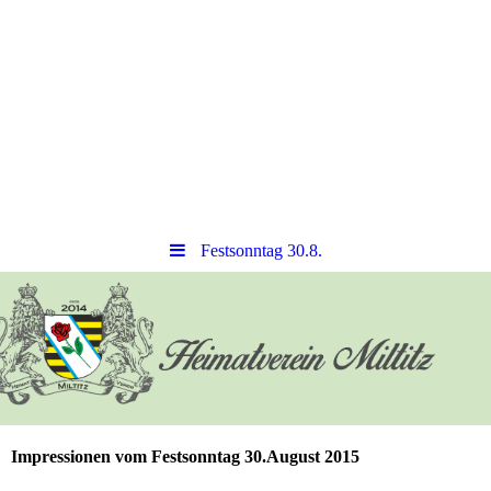
Festsonntag 30.8.
Impressionen vom Festsonntag 30.August 2015