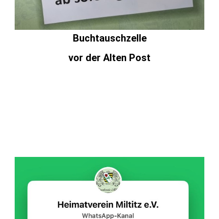
Buchtauschzelle
vor der Alten Post