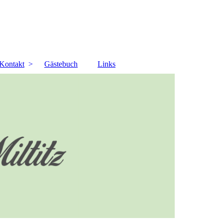
Kontakt
Gästebuch
Links