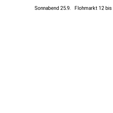
Sonnabend 25.9. Flohmarkt 12 bis 1