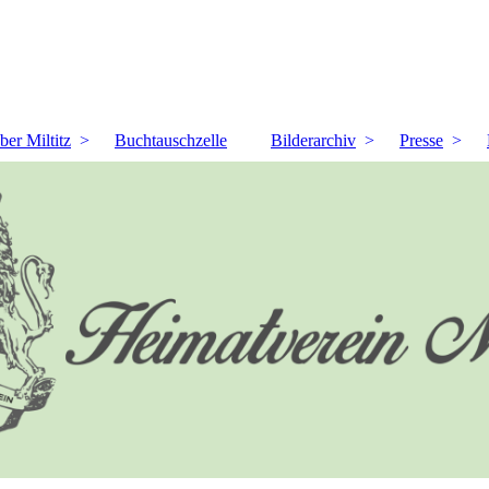
ber Miltitz
Buchtauschzelle
Bilderarchiv
Presse