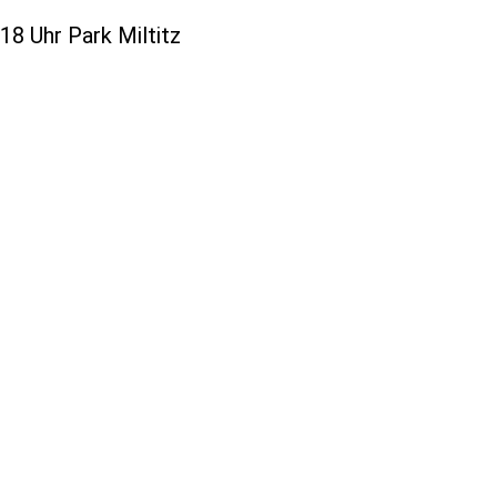
8 Uhr Park Miltitz