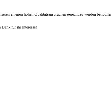
 unseren eigenen hohen Qualitätsansprüchen gerecht zu werden benötige
 Dank für ihr Interesse!