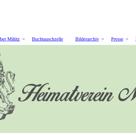
ber Miltitz
Buchtauschzelle
Bilderarchiv
Presse