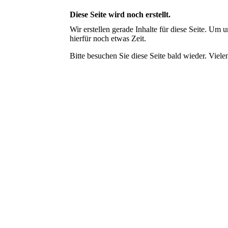
Diese Seite wird noch erstellt.
Wir erstellen gerade Inhalte für diese Seite. Um
hierfür noch etwas Zeit.
Bitte besuchen Sie diese Seite bald wieder. Vielen