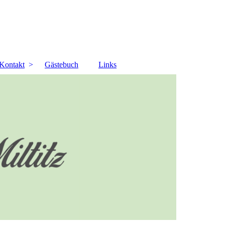
Kontakt
Gästebuch
Links