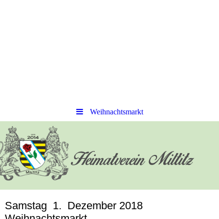
Weihnachtsmarkt
Samstag 1. Dezember 2018
Weihnachtsmarkt