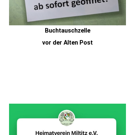
Buchtauschzelle
vor der Alten Post